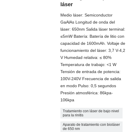
láser
Medio láser: Semiconductor
GaAlAs Longitud de onda del
láser: 650nm Salida láser terminal:
≤5mW Batería: Batería de litio con
capacidad de 1600mAh. Voltaje de
funcionamiento del láser: 3,7 V-4,2
V Humedad relativa: ≤ 80%
Temperatura de trabajo: <1 W
Tensión de entrada de potencia:
100V-240V Frecuencia de salida
en modo Pulso: 0,5 segundos
Presión atmosférica: 86kpa-
106kpa
Tratamiento con láser de bajo nivel
para la rinitis
Aparato de tratamiento con bioláser
de 650 nm