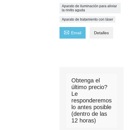
Aparato de iluminación para aliviar
la rinitis aguda
Aparato de tratamiento con láser

Email
Detalles
Obtenga el
último precio?
Le
responderemos
lo antes posible
(dentro de las
12 horas)