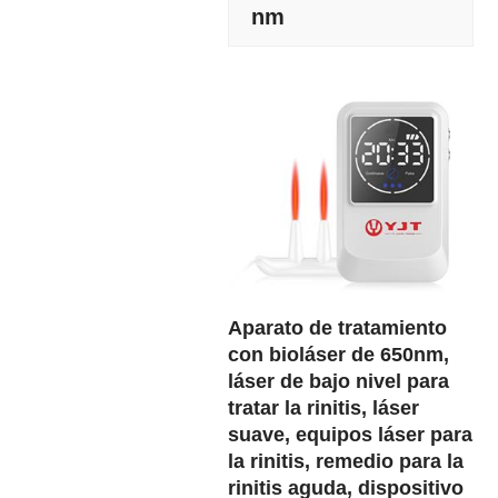
nm
Aparato de tratamiento
con bioláser de 650nm,
láser de bajo nivel para
tratar la rinitis, láser
suave, equipos láser para
la rinitis, remedio para la
rinitis aguda, dispositivo