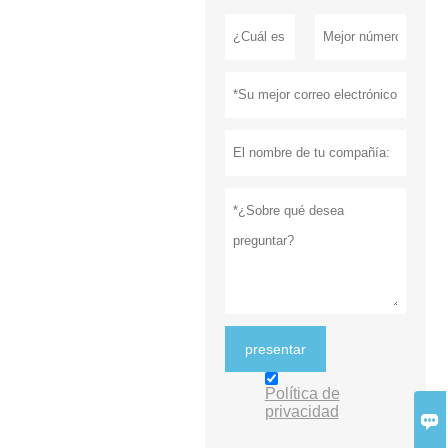
presentar
Política de
privacidad
