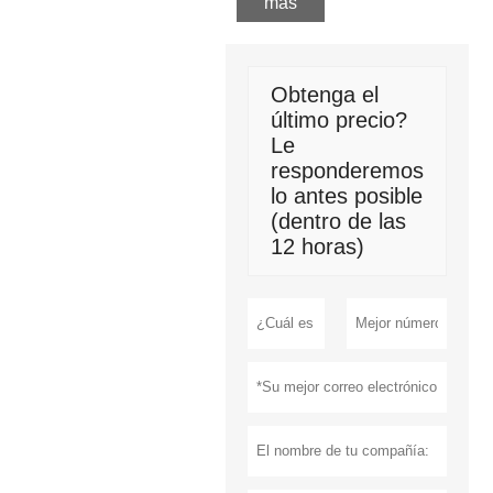
más
Obtenga el
último precio?
Le
responderemos
lo antes posible
(dentro de las
12 horas)