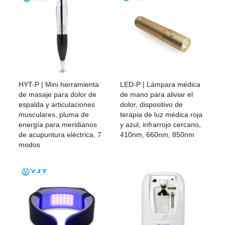
HYT-P | Mini herramienta
LED-P | Lámpara médica
de masaje para dolor de
de mano para aliviar el
espalda y articulaciones
dolor, dispositivo de
musculares, pluma de
terapia de luz médica roja
energía para meridianos
y azul, infrarrojo cercano,
de acupuntura eléctrica, 7
410nm, 660nm, 850nm
modos