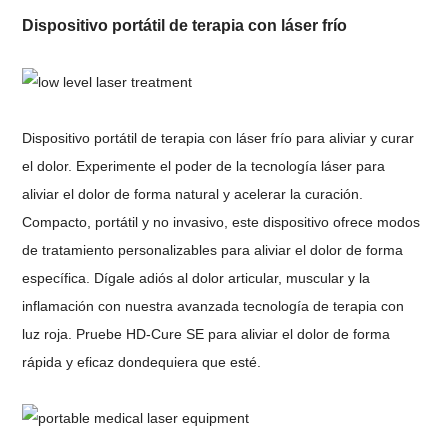
Dispositivo portátil de terapia con láser frío
Dispositivo portátil de terapia con láser frío para aliviar y curar
el dolor. Experimente el poder de la tecnología láser para
aliviar el dolor de forma natural y acelerar la curación.
Compacto, portátil y no invasivo, este dispositivo ofrece modos
de tratamiento personalizables para aliviar el dolor de forma
específica. Dígale adiós al dolor articular, muscular y la
inflamación con nuestra avanzada tecnología de terapia con
luz roja. Pruebe HD-Cure SE para aliviar el dolor de forma
rápida y eficaz dondequiera que esté.