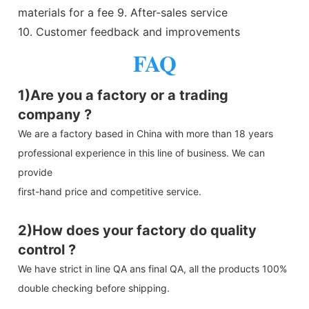
materials for a fee 9. After-sales service
10. Customer feedback and improvements
FAQ
1)Are you a factory or a trading
company ?
We are a factory based in China with more than 18 years
professional experience in this line of business. We can
provide
first-hand price and competitive service.
2)How does your factory do quality
control ?
We have strict in line QA ans final QA, all the products 100%
double checking before shipping.