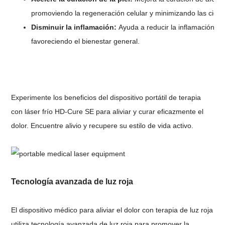
promoviendo la regeneración celular y minimizando las cicatr
Disminuir la inflamación:
Ayuda a reducir la inflamación en
favoreciendo el bienestar general.
Experimente los beneficios del dispositivo portátil de terapia
con láser frío HD-Cure SE para aliviar y curar eficazmente el
dolor. Encuentre alivio y recupere su estilo de vida activo.
Tecnología avanzada de luz roja
El dispositivo médico para aliviar el dolor con terapia de luz roja
utiliza tecnología avanzada de luz roja para promover la