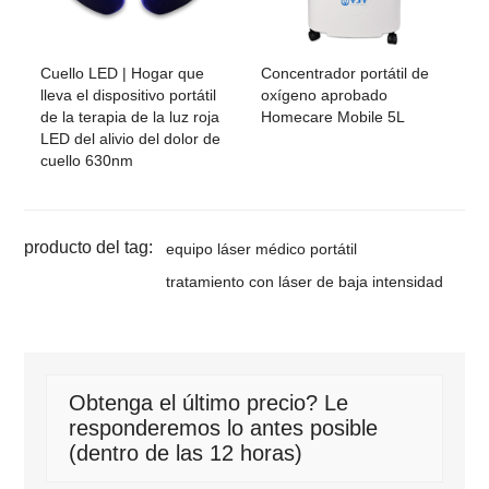
Cuello LED | Hogar que
Concentrador portátil de
lleva el dispositivo portátil
oxígeno aprobado
de la terapia de la luz roja
Homecare Mobile 5L
LED del alivio del dolor de
cuello 630nm
producto del tag:
equipo láser médico portátil
tratamiento con láser de baja intensidad
Obtenga el último precio? Le
responderemos lo antes posible
(dentro de las 12 horas)