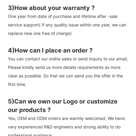
3)How about your warranty ?
One year from date of purchase and lifetime after -sale
service support( If any quality issue within one year, we can
replace new one free of charge)
4)How can I place an order ?
You can contact our online sales or send inquiry to our email,
Please kindly send us more details requirements as more
clear as possible. So that we can send you the offer in the
first time.
5)Can we own our Logo or customize
our products ?
Yes, OEM and ODM orders are warmly welcomed, We have
very experienced R&D engineers and strong ability to do
professional guidance