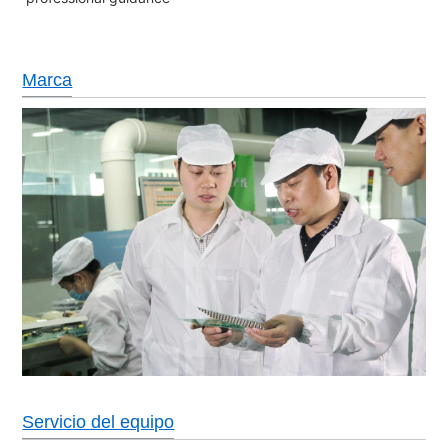
Marca
Servicio del equipo