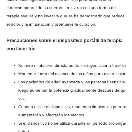
curación natural de su cuerpo. La luz roja es una forma de
terapia segura y no invasiva que se ha demostrado que reduce
el dolor y la inflamación y promueve la curación.
Precauciones sobre el dispositivo portátil de terapia
con láser frío
No mire ni observe directamente los rayos láser a través de 
Mantener fuera del alcance de los niños para evitar lesiones 
Los pacientes de edad avanzada y las personas sensibles 
luego aumentar la potencia gradualmente después de que el
vez.
Cuando utilice el dispositivo, mantenga limpios los puertos em
aumentarán y afectarán los efectos.
Si el dispositivo no se utiliza durante un período prolonga
batería.