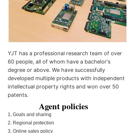
YJT has a professional research team of over
60 people, all of whom have a bachelor's
degree or above. We have successfully
developed multiple products with independent
intellectual property rights and won over 50
patents.
Agent policies
1. Goals and sharing
2. Regional protection
3. Online sales policy