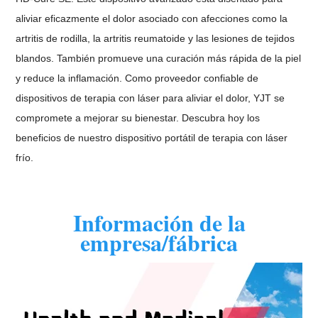
aliviar eficazmente el dolor asociado con afecciones como la
artritis de rodilla, la artritis reumatoide y las lesiones de tejidos
blandos. También promueve una curación más rápida de la piel
y reduce la inflamación. Como proveedor confiable de
dispositivos de terapia con láser para aliviar el dolor, YJT se
compromete a mejorar su bienestar. Descubra hoy los
beneficios de nuestro dispositivo portátil de terapia con láser
frío.
Información de la
empresa/fábrica