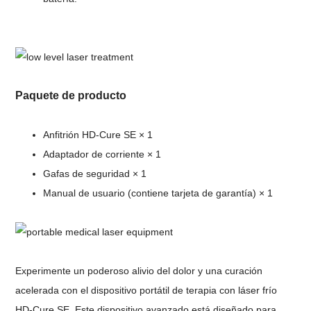
Paquete de producto
Anfitrión HD-Cure SE × 1
Adaptador de corriente × 1
Gafas de seguridad × 1
Manual de usuario (contiene tarjeta de garantía) × 1
Experimente un poderoso alivio del dolor y una curación
acelerada con el dispositivo portátil de terapia con láser frío
HD-Cure SE. Este dispositivo avanzado está diseñado para