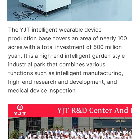
The YJT intelligent wearable device
production base covers an area of nearly 100
acres,with a total in
vestment of 500 million
yuan. It is a high-end intelligent garden style
industrial park that combines various
functions such as intelligent manufacturing,
high-end research and development, and
medical device inspection