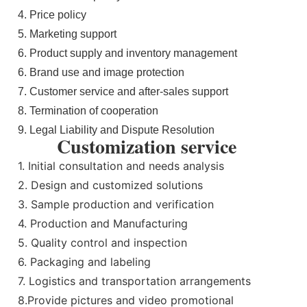
4. Price policy
5. Marketing support
6. Product supply and inventory management
6. Brand use and image protection
7. Customer service and after-sales support
8. Termination of cooperation
9. Legal Liability and Dispute Resolution
Customization service
1. Initial consultation and needs analysis
2. Design and customized solutions
3. Sample production and verification
4. Production and Manufacturing
5. Quality control and inspection
6. Packaging and labeling
7. Logistics and transportation arrangements
8.Provide pictures and video promotional